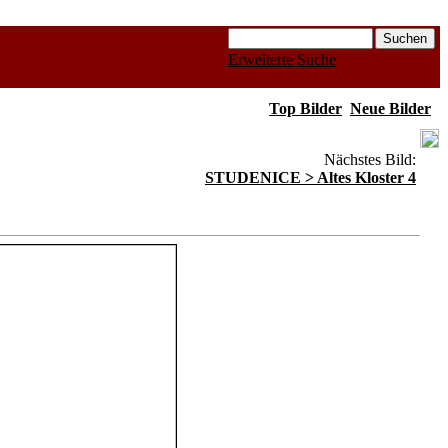
Erweiterte Suche
Top Bilder
Neue Bilder
Nächstes Bild:
STUDENICE > Altes Kloster 4