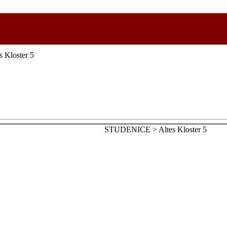
 Kloster 5