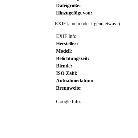
Dateigröße:
Hinzugefügt von:
EXIF ja nein oder irgend etwas :)
EXIF Info
Hersteller:
Modell:
Belichtungszeit:
Blende:
ISO-Zahl:
Aufnahmedatum:
Brennweite:
Google Info: