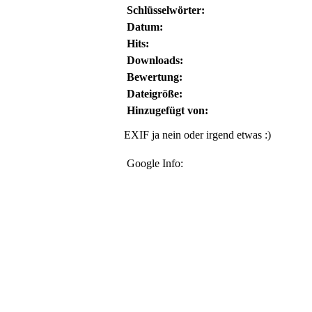
Schlüsselwörter:
Datum:
Hits:
Downloads:
Bewertung:
Dateigröße:
Hinzugefügt von:
EXIF ja nein oder irgend etwas :)
Google Info: