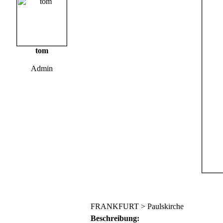
tom
Admin
FRANKFURT > Paulskirche
Beschreibung: