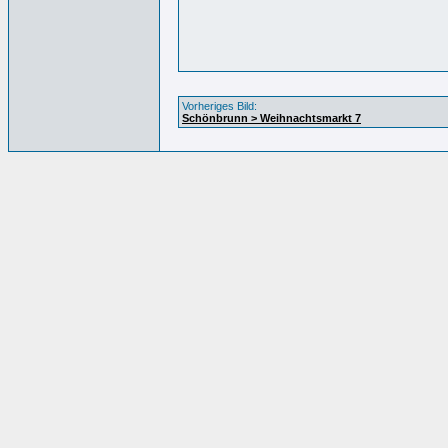
Vorheriges Bild:
Schönbrunn > Weihnachtsmarkt 7