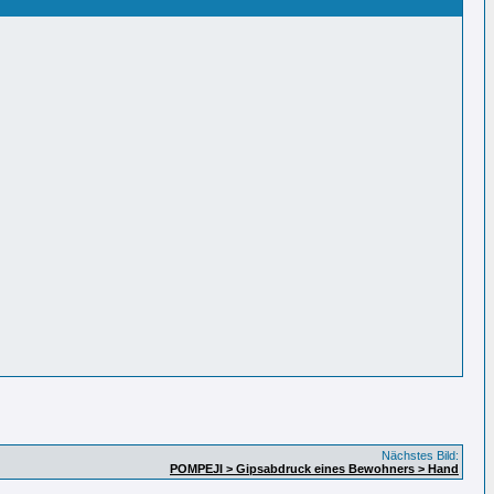
Nächstes Bild:
POMPEJI > Gipsabdruck eines Bewohners > Hand