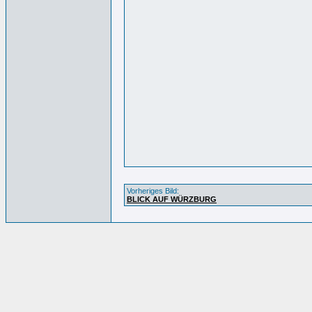
Vorheriges Bild:
BLICK AUF WÜRZBURG