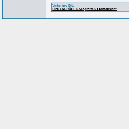
Vorheriges Bild:
HINTERBRÜHL > Seegrotte > Frontansicht