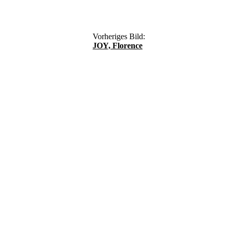
Vorheriges Bild:
JOY, Florence