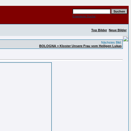
Erweiterte Suche
Top Bilder
Neue Bilder
Nächstes Bild:
BOLOGNA > Kloster Unsere Frau vom Heiligen Lukas