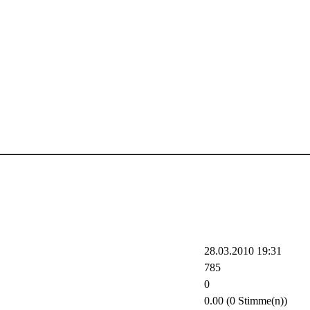
28.03.2010 19:31
785
0
0.00 (0 Stimme(n))