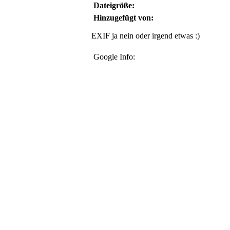
Dateigröße:
Hinzugefügt von:
EXIF ja nein oder irgend etwas :)
Google Info: