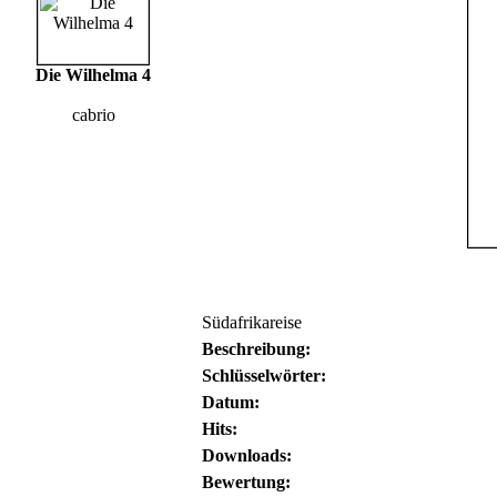
Die Wilhelma 4
cabrio
Südafrikareise
Beschreibung:
Schlüsselwörter:
Datum:
Hits:
Downloads:
Bewertung: