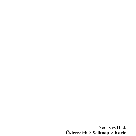
Nächstes Bild:
Österreich > Selfmap > Karte