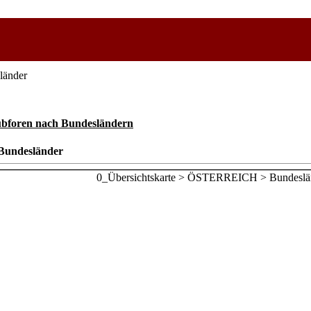
länder
bforen nach Bundesländern
Bundesländer