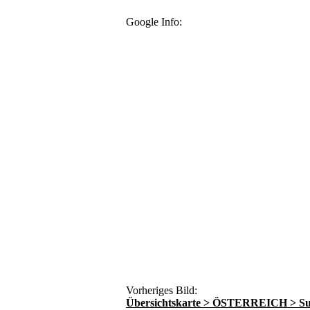
Google Info:
Vorheriges Bild:
Übersichtskarte > ÖSTERREICH > Su