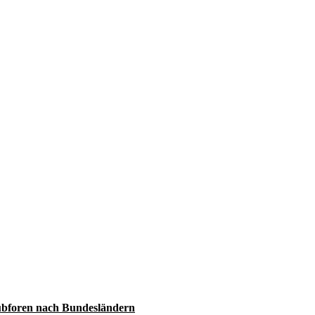
bforen nach Bundesländern