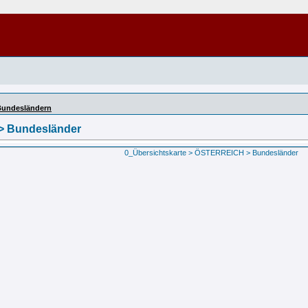
Bundesländern
> Bundesländer