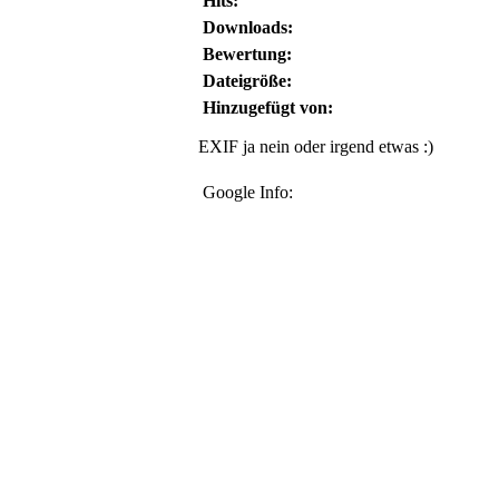
Hits:
Downloads:
Bewertung:
Dateigröße:
Hinzugefügt von:
EXIF ja nein oder irgend etwas :)
Google Info: