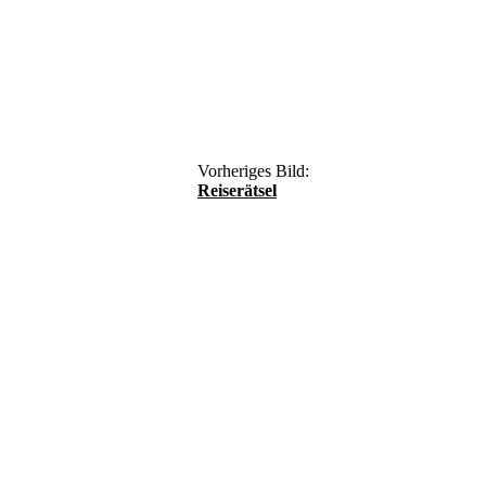
Vorheriges Bild:
Reiserätsel