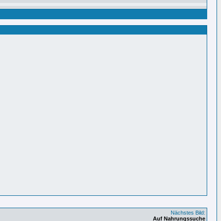
Nächstes Bild:
Auf Nahrungssuche