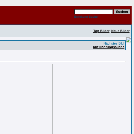
Erweiterte Suche
Top Bilder
Neue Bilder
Nächstes Bild:
Auf Nahrungssuche