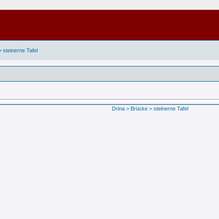
 steinerne Tafel