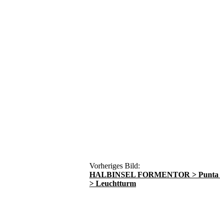
Vorheriges Bild:
HALBINSEL FORMENTOR > Punta de
> Leuchtturm