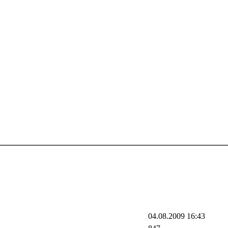
04.08.2009 16:43