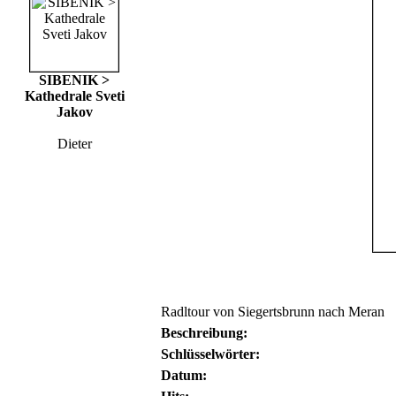
SIBENIK >
Kathedrale Sveti
Jakov
Dieter
Radltour von Siegertsbrunn nach Meran
Beschreibung:
Schlüsselwörter:
Datum: