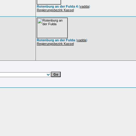
Rotenburg an der Fulda 4
(
vadda
)
Regierungsbezirk Kassel
Rotenburg an der Fulda
(
vadda
)
Regierungsbezirk Kassel