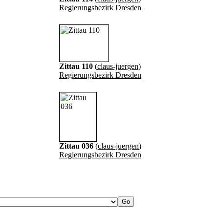
Regierungsbezirk Dresden
Zittau 110
(
claus-juergen
)
Regierungsbezirk Dresden
Zittau 036
(
claus-juergen
)
Regierungsbezirk Dresden