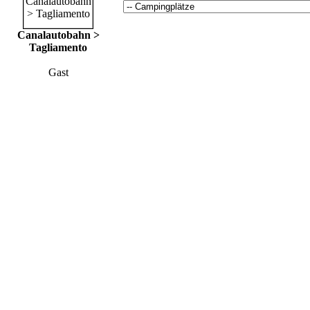
Canalautobahn >
Tagliamento
Gast