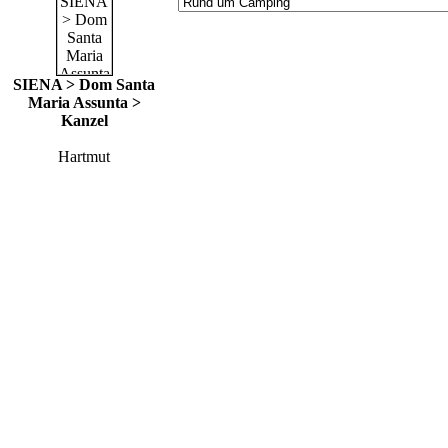
SIENA > Dom Santa
Maria Assunta >
Kanzel
Hartmut