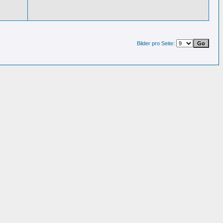
Bilder pro Seite: