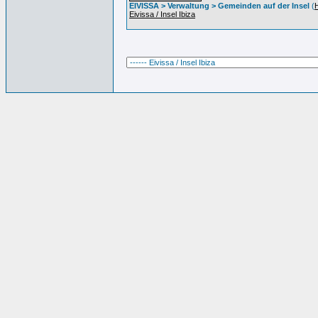
EIVISSA > Verwaltung > Gemeinden auf der Insel
(
Eivissa / Insel Ibiza