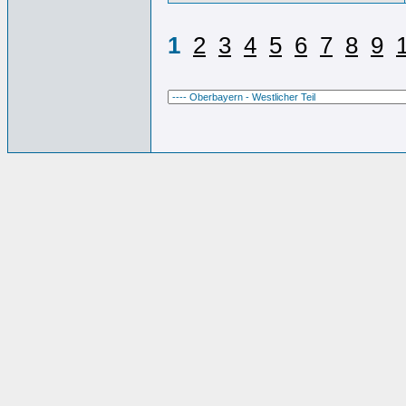
1
2
3
4
5
6
7
8
9