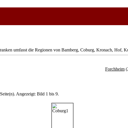
ranken umfasst die Regionen von Bamberg, Coburg, Kronach, Hof, Ku
Forchheim
(
Seite(n). Angezeigt: Bild 1 bis 9.