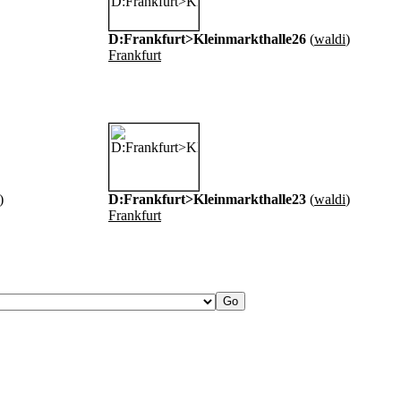
D:Frankfurt>Kleinmarkthalle26
(
waldi
)
Frankfurt
)
D:Frankfurt>Kleinmarkthalle23
(
waldi
)
Frankfurt