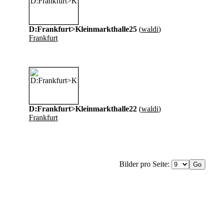
D:Frankfurt>Kleinmarkthalle25
(
waldi
)
Frankfurt
D:Frankfurt>Kleinmarkthalle22
(
waldi
)
Frankfurt
Bilder pro Seite: