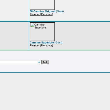
38 Carmine Original
(Gast)
Piemont (Piemonte)
Carmine Superiore
(Gast)
Piemont (Piemonte)