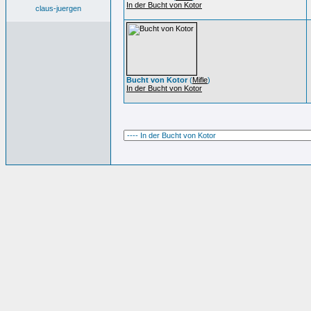
In der Bucht von Kotor
claus-juergen
Bucht von Kotor
(
Mifle
)
In der Bucht von Kotor