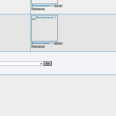
Benutzeravas 2
(
Admin
)
Reiseavas
Benutzeravas 7
(
Admin
)
Reiseavas