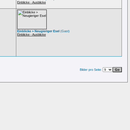
Einblicke - Ausblicke
Einblicke > Neugieriger Esel
(Gast)
Einblicke - Ausblicke
Bilder pro Seite: