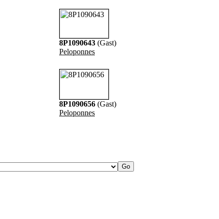
8P1090643
(Gast)
Peloponnes
8P1090656
(Gast)
Peloponnes