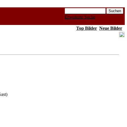
Erweiterte Suche
Top Bilder
Neue Bilder
ast)