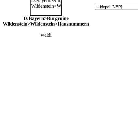
D:Bayern>Burgruine
Wildenstein>Wildenstein>Hausnummern
waldi