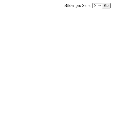
Bilder pro Seite: