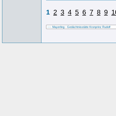
1
2
3
4
5
6
7
8
9
1