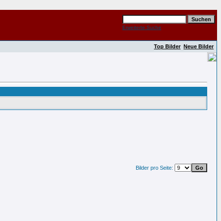
Erweiterte Suche
Top Bilder
Neue Bilder
Bilder pro Seite: