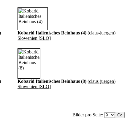
)
Kobarid Italienisches Beinhaus (4)
(
claus-juergen
)
Slowenien [SLO]
)
Kobarid Italienisches Beinhaus (8)
(
claus-juergen
)
Slowenien [SLO]
Bilder pro Seite: