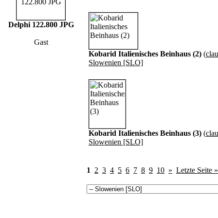
Delphi 122.800 JPG
Gast
Kobarid Italienisches Beinhaus (2)
(
cla
Slowenien [SLO]
Kobarid Italienisches Beinhaus (3)
(
cla
Slowenien [SLO]
1
2
3
4
5
6
7
8
9
10
»
Letzte Seite »