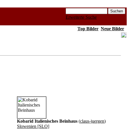
Erweiterte Suche
Top Bilder
Neue Bilder
Kobarid Italienisches Beinhaus
(
claus-juergen
)
Slowenien [SLO]