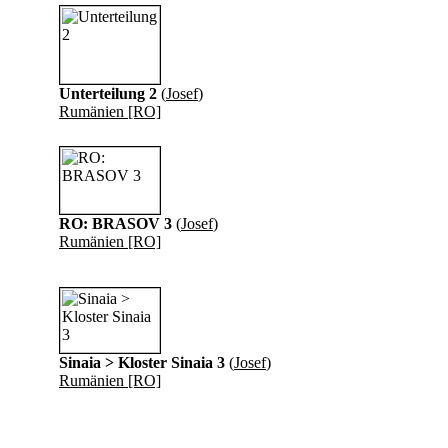
Unterteilung 2
(
Josef
)
Rumänien [RO]
RO: BRASOV 3
(
Josef
)
Rumänien [RO]
Sinaia > Kloster Sinaia 3
(
Josef
)
Rumänien [RO]