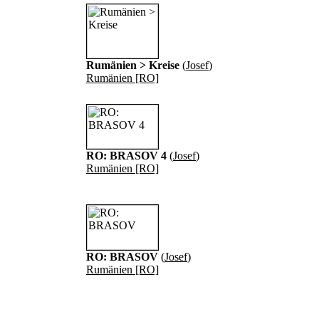
Rumänien > Kreise
(
Josef
)
Rumänien [RO]
RO: BRASOV 4
(
Josef
)
Rumänien [RO]
RO: BRASOV
(
Josef
)
Rumänien [RO]