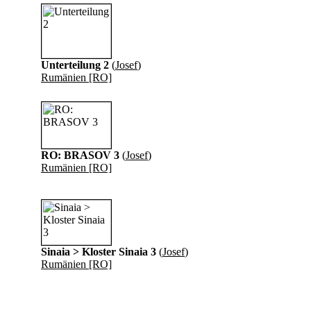
Unterteilung 2
(
Josef
)
Rumänien [RO]
RO: BRASOV 3
(
Josef
)
Rumänien [RO]
Sinaia > Kloster Sinaia 3
(
Josef
)
Rumänien [RO]