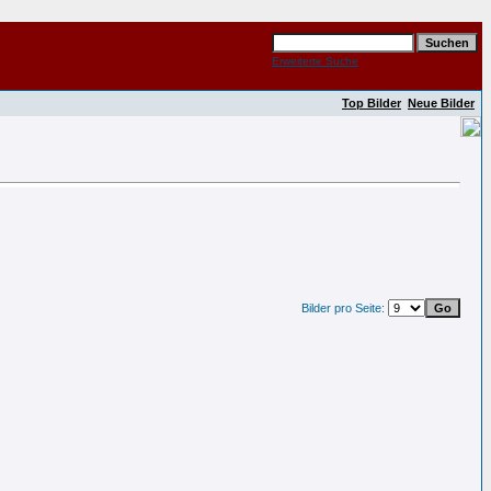
Erweiterte Suche
Top Bilder
Neue Bilder
Bilder pro Seite: