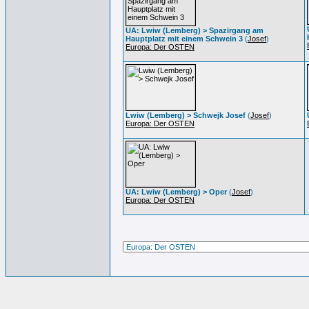
UA: Lwiw (Lemberg) > Spazirgang am
Hauptplatz mit einem Schwein 3
(
Josef
)
Europa: Der OSTEN
Lwiw (Lemberg) > Schwejk Josef
(
Josef
)
Europa: Der OSTEN
UA: Lwiw (Lemberg) > Oper
(
Josef
)
Europa: Der OSTEN