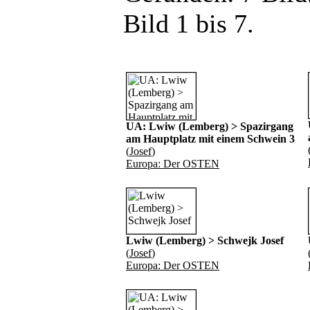
Bild 1 bis 7.
UA: Lwiw (Lemberg) > Spazirgang
am Hauptplatz mit einem Schwein 3
(
Josef
)
Europa: Der OSTEN
Lwiw (Lemberg) > Schwejk Josef
(
Josef
)
Europa: Der OSTEN