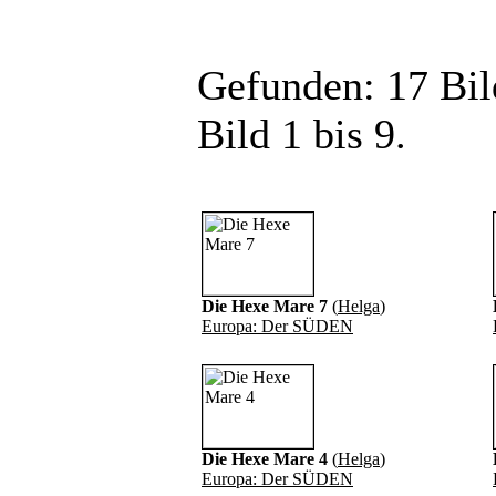
Gefunden: 17 Bild
Bild 1 bis 9.
Die Hexe Mare 7
(
Helga
)
Europa: Der SÜDEN
Die Hexe Mare 4
(
Helga
)
Europa: Der SÜDEN