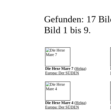
Gefunden: 17 Bild
Bild 1 bis 9.
Die Hexe Mare 7
(
Helga
)
Europa: Der SÜDEN
Die Hexe Mare 4
(
Helga
)
Europa: Der SÜDEN