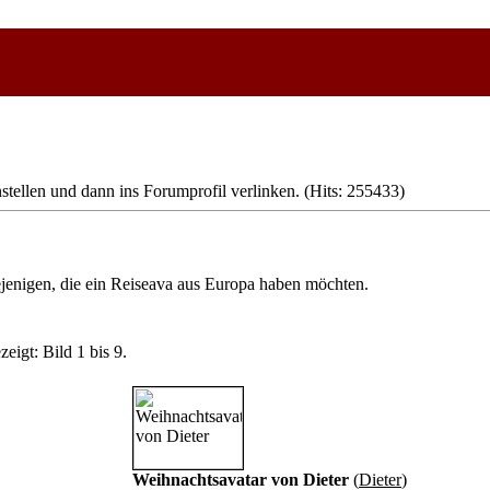
stellen und dann ins Forumprofil verlinken. (Hits: 255433)
jenigen, die ein Reiseava aus Europa haben möchten.
eigt: Bild 1 bis 9.
Weihnachtsavatar von Dieter
(
Dieter
)